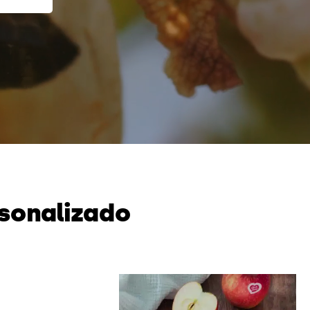
rsonalizado