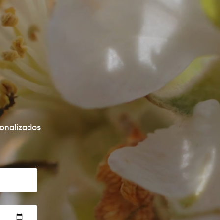
sonalizados