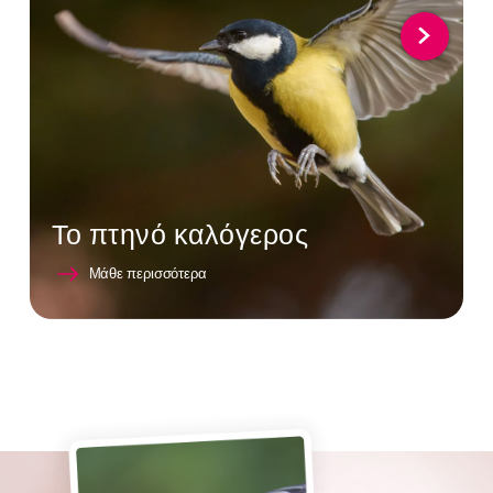
Το πτηνό καλόγερος
Μάθε περισσότερα