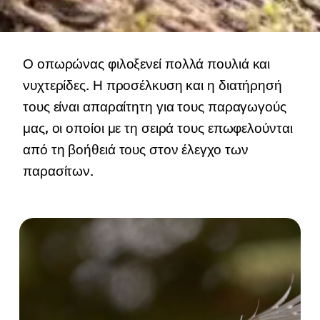
Ο οπωρώνας φιλοξενεί πολλά πουλιά και
νυχτερίδες. Η προσέλκυση και η διατήρησή
τους είναι απαραίτητη για τους παραγωγούς
μας, οι οποίοι με τη σειρά τους επωφελούνται
από τη βοήθειά τους στον έλεγχο των
παρασίτων.