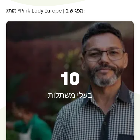
מותג ®Pink Lady Europe מפגיש בין:
10
בעלי משתלות