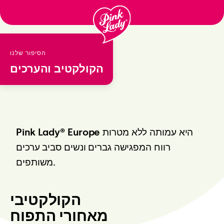
Μεταφορά
στα
περιεχόμενα
הסיפור שלנו
הקולקטיב
והערכים
Pink Lady® Europe היא עמותה ללא מטרות
רווח המפגישה גברים ונשים סביב ערכים
משותפים.
הקולקטיבי
מאחורי התפוח