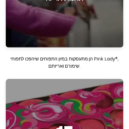
הן מתעסקות במיון התפוחים שיהפכו לתפוחי Pink Lady®,
שימורם ואריזתם.