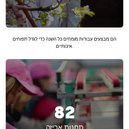
הם מבצעים עבודות מומחים כל השנה כדי לגדל תפוחים
איכותיים.
82
תחנות אריזה