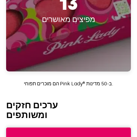
13
מפיצים מאושרים
הם מוכרים תפוחי Pink Lady® ב-50 מדינות.
ערכים חזקים
ומשותפים