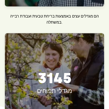
הם מגדלים עצים באמצעות בריחת טבעית ועבודת רבייה
במשתלה.
3145
מגדלי תפוחים