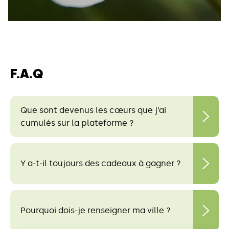
F.A.Q
Que sont devenus les cœurs que j’ai
cumulés sur la plateforme ?
Y a-t-il toujours des cadeaux à gagner ?
Pourquoi dois-je renseigner ma ville ?