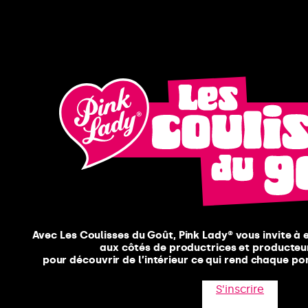
Avec Les Coulisses du Goût, Pink Lady® vous invite à 
aux côtés de productrices et producteu
pour découvrir de l’intérieur ce qui rend chaque po
S’inscrire